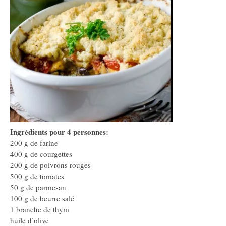
Ingrédients pour 4 personnes:
200 g de farine
400 g de courgettes
200 g de poivrons rouges
500 g de tomates
50 g de parmesan
100 g de beurre salé
1 branche de thym
huile d’olive