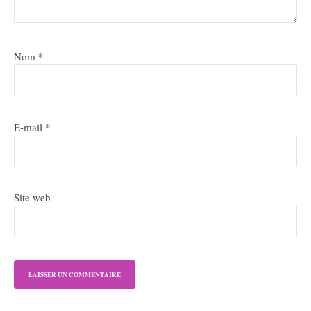
Nom
*
E-mail
*
Site web