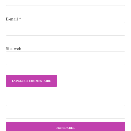
E-mail
*
Site web
Rechercher :