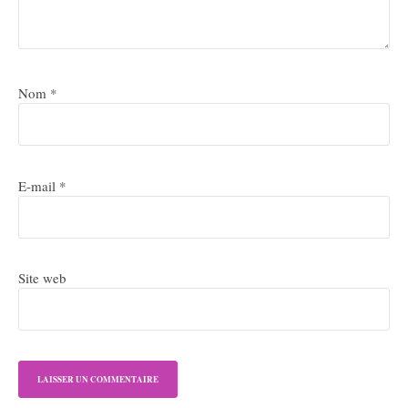
Nom
*
E-mail
*
Site web