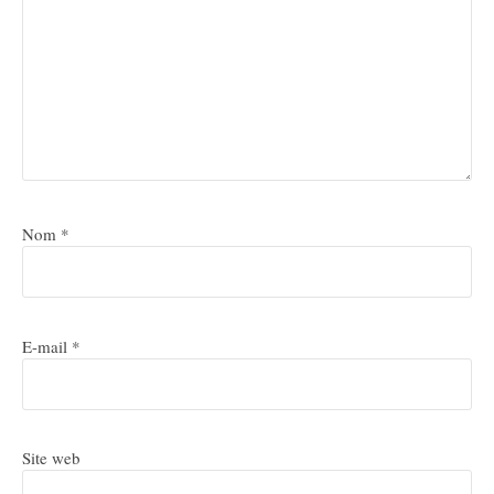
Nom
*
E-mail
*
Site web