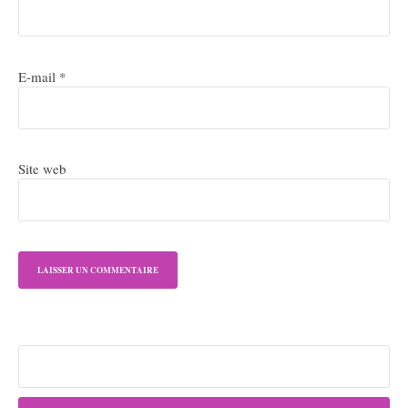
E-mail
*
Site web
Rechercher :