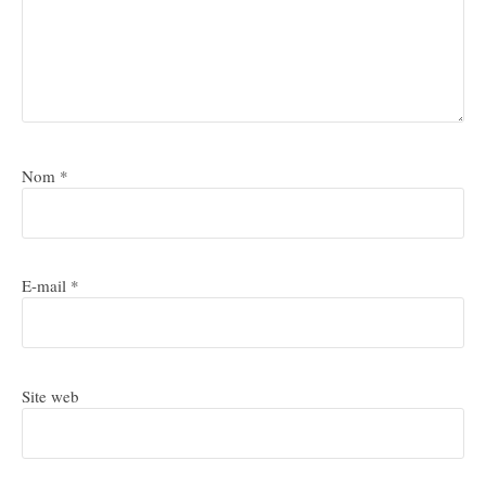
Nom
*
E-mail
*
Site web