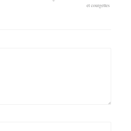
et courgettes